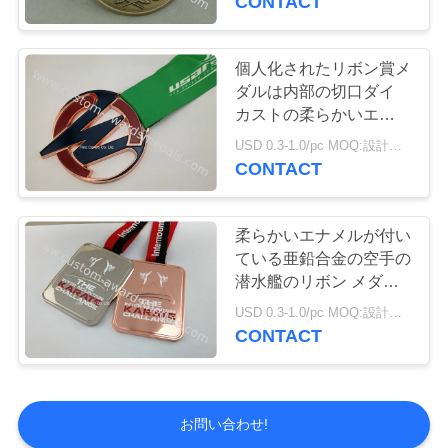
CONTACT
パーソナライズさ
れたタイバー
個人化されたリボン賞メ
ダルは内部の切口ダイ
カストの柔らかいエナメ
ルの
USD 0.3-1.0/pc MOQ:設計ごとの 100 PC
CONTACT
65
柔らかいエナメルが付い
昇進の締縄
ている亜鉛合金の空手の
潜水艦のリボン メダル
は、メダル ダイ カスト
USD 0.3-1.0/pc MOQ:設計ごとの 100 PC
のスポーツ
CONTACT
42
お問い合わせ!