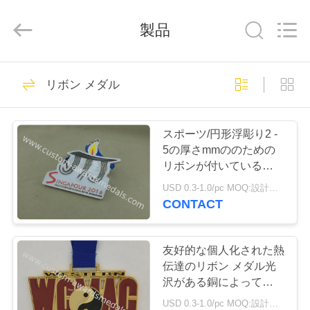
pins
centre
company
製品
ltd.
All
Rights
Reserved.
Developed
家
61
by
ECER
リボン メダル
習慣はメダルを与
プ
えます
スポーツ/円形浮彫り2 -
ロ
5の厚さmmののための
リボンが付いているカス
ダ
タマイズされた金メダル
USD 0.3-1.0/pc MOQ:設計ごとの 100 PC
ク
CONTACT
123
ト
友好的な個人化された熱
エナメル メダル
伝達のリボン メダル光
私
沢がある銅によってめっ
きされるEco
USD 0.3-1.0/pc MOQ:設計ごとの 100 PC