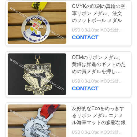
CMYKの印刷の真鍮の空
い
軍リボン メダル、注文
32
のフットボール メダル
ニ
USD 0.3-1.0/pc MOQ:設計ごとの 100 PC
顧客用バックル
CONTACT
ュ
ー
OEMのリボン メダル、
黄銅は昇進のギフトのた
ス
めの賞メダルを押しまし
た
156
USD 0.3-1.0/pc MOQ:設計ごとの 100 PC
場
CONTACT
記念品のバッジ
合
友好的なEcoをめっきす
るリボン メダル エナメ
地
ル海軍マットの多彩な銀
USD 0.3-1.0/pc MOQ:設計ごとの 100 PC
図