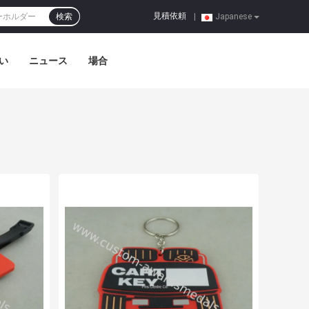
見積依頼
検索
|
Japanese
い
ニュース
場合