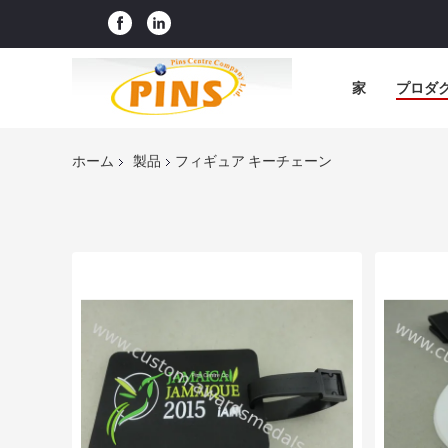
家
プロダ
ホーム
製品
フィギュア キーチェーン