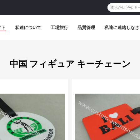
クト
私達について
工場旅行
品質管理
私達に連絡しなさ
中国 フィギュア キーチェーン